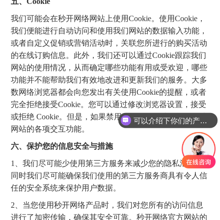
五、Cookie
我们可能会在秒开网络网站上使用Cookie。使用Cookie，
我们便能进行自动访问和使用我们网站的数据输入功能，
或者自定义促销或营销活动时，关联您所进行的购买活动
的在线订购信息。此外，我们还可以通过Cookie跟踪我们
网站的使用情况，从而确定哪些功能有用或受欢迎，哪些
功能并不能帮助我们有效地改进和更新我们的服务。大多
数网络浏览器都会向您发出有关使用Cookie的提醒，或者
完全拒绝接受Cookie。您可以通过修改浏览器设置，接受
或拒绝 Cookie。但是，如果禁用Cookie，您就不能使用此
可以介绍下你们的产品么
网站的各项交互功能。
六、保护您的信息安全与措施
1、我们尽可能少使用第三方服务来减少您的隐私泄露，
同时我们尽可能确保我们使用的第三方服务商具有令人信
任的安全系统来保护用户数据。
2、当您使用秒开网络产品时，我们对您所有的访问信息
进行了加密传输，确保其安全可靠。秒开网络官方网站的