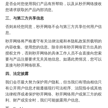
是否会对您使用我们产品有所帮助，以及从秒开网络接收
您请求获取的产品内部消息。
三、与第三方共享信息
否则未经您同意，秒开网络不会与第三方共享任何用户信
息。
秒开网络将严格遵守有关法律法规和本隐私政策所载明的
内容收集、使用您的信息。除非持有秒开网络官方出具的
授权文件，否则秒开网络的具体工作人员不会直接向您索
要与产品注册要求无关其他信息。如遇此类情况，您可以
直接与秒开网络联系。
四、法定披露
我们会尽最大努力保护用户隐私，但当我们有理由相信只
有公开用户信息才能遵循现行司法程序、法院指令或其他
法律程序或者保护秒开网络、秒开网络用户或第三方的权
利、财产或安全时，我们可能披露用户信息。