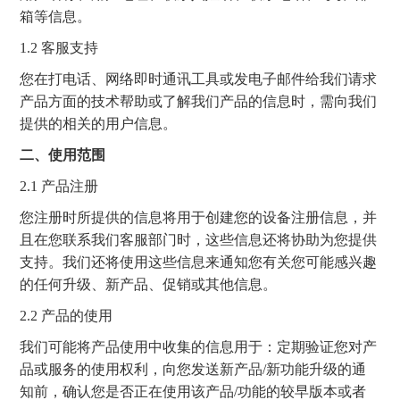
箱等信息。
1.2 客服支持
您在打电话、网络即时通讯工具或发电子邮件给我们请求
产品方面的技术帮助或了解我们产品的信息时，需向我们
提供的相关的用户信息。
二、使用范围
2.1 产品注册
您注册时所提供的信息将用于创建您的设备注册信息，并
且在您联系我们客服部门时，这些信息还将协助为您提供
支持。我们还将使用这些信息来通知您有关您可能感兴趣
的任何升级、新产品、促销或其他信息。
2.2 产品的使用
我们可能将产品使用中收集的信息用于：定期验证您对产
品或服务的使用权利，向您发送新产品/新功能升级的通
知前，确认您是否正在使用该产品/功能的较早版本或者