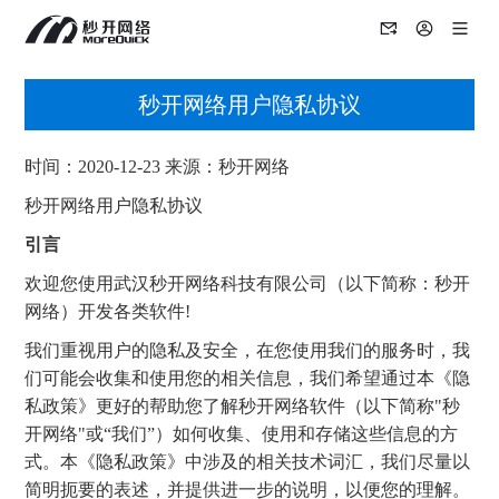
秒开网络用户隐私协议
时间：2020-12-23 来源：秒开网络
秒开网络用户隐私协议
引言
欢迎您使用武汉秒开网络科技有限公司（以下简称：秒开
网络）开发各类软件!
我们重视用户的隐私及安全，在您使用我们的服务时，我
们可能会收集和使用您的相关信息，我们希望通过本《隐
私政策》更好的帮助您了解秒开网络软件（以下简称"秒
开网络"或“我们”）如何收集、使用和存储这些信息的方
式。本《隐私政策》中涉及的相关技术词汇，我们尽量以
简明扼要的表述，并提供进一步的说明，以便您的理解。