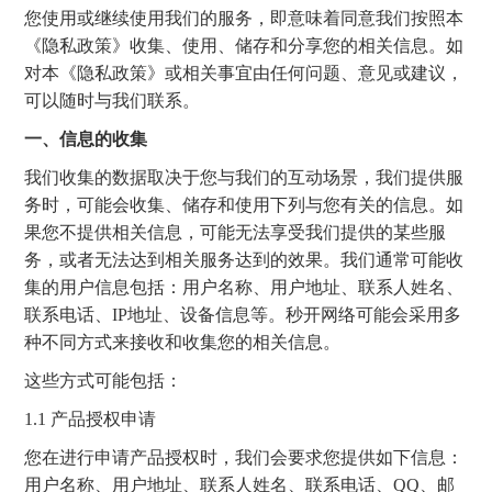
您使用或继续使用我们的服务，即意味着同意我们按照本
《隐私政策》收集、使用、储存和分享您的相关信息。如
对本《隐私政策》或相关事宜由任何问题、意见或建议，
可以随时与我们联系。
一、信息的收集
我们收集的数据取决于您与我们的互动场景，我们提供服
务时，可能会收集、储存和使用下列与您有关的信息。如
果您不提供相关信息，可能无法享受我们提供的某些服
务，或者无法达到相关服务达到的效果。我们通常可能收
集的用户信息包括：用户名称、用户地址、联系人姓名、
联系电话、IP地址、设备信息等。秒开网络可能会采用多
种不同方式来接收和收集您的相关信息。
这些方式可能包括：
1.1 产品授权申请
您在进行申请产品授权时，我们会要求您提供如下信息：
用户名称、用户地址、联系人姓名、联系电话、QQ、邮