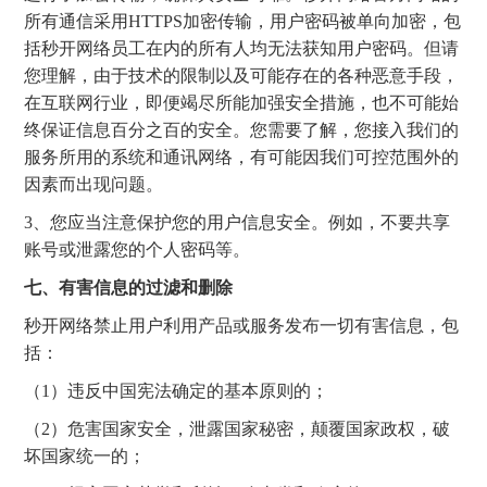
所有通信采用HTTPS加密传输，用户密码被单向加密，包
括秒开网络员工在内的所有人均无法获知用户密码。但请
您理解，由于技术的限制以及可能存在的各种恶意手段，
在互联网行业，即便竭尽所能加强安全措施，也不可能始
终保证信息百分之百的安全。您需要了解，您接入我们的
服务所用的系统和通讯网络，有可能因我们可控范围外的
因素而出现问题。
3、您应当注意保护您的用户信息安全。例如，不要共享
账号或泄露您的个人密码等。
七、有害信息的过滤和删除
秒开网络禁止用户利用产品或服务发布一切有害信息，包
括：
（1）违反中国宪法确定的基本原则的；
（2）危害国家安全，泄露国家秘密，颠覆国家政权，破
坏国家统一的；